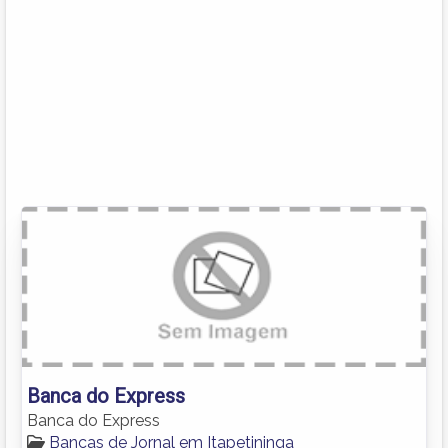
Banca do Express
Banca do Express
Bancas de Jornal em Itapetininga