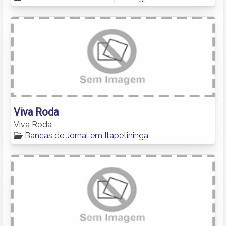
Viva Roda
Viva Roda
Bancas de Jornal em Itapetininga