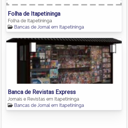
Folha de Itapetininga
Folha de Itapetininga
Bancas de Jornal em Itapetininga
Banca de Revistas Express
Jornais e Revistas em Itapetininga
Bancas de Jornal em Itapetininga