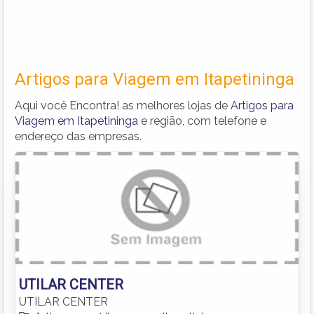
Artigos para Viagem em Itapetininga
Aqui você Encontra! as melhores lojas de
Artigos para
Viagem em Itapetininga
e região, com telefone e
endereço das empresas.
UTILAR CENTER
UTILAR CENTER