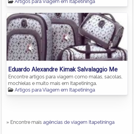
Artigos para Viagem em Itapetininga
Eduardo Alexandre Kimak Salvalaggio Me
Encontre artigos para viagem como malas, sacolas,
mochielas e muito mais em Itapetininga.
Artigos para Viagem em Itapetininga
» Encontre mais
agências de viagem Itapetininga