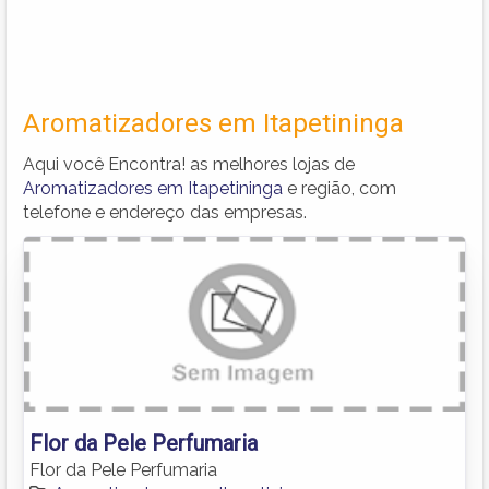
Aromatizadores em Itapetininga
Aqui você Encontra! as melhores lojas de
Aromatizadores em Itapetininga
e região, com
telefone e endereço das empresas.
Flor da Pele Perfumaria
Flor da Pele Perfumaria