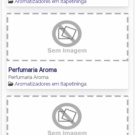
Aromatizadores em Itapetininga
Perfumaria Aroma
Perfumaria Aroma
Aromatizadores em Itapetininga