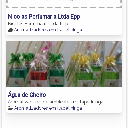
Nicolas Perfumaria Ltda Epp
Nicolas Perfumaria Ltda Epp
Aromatizadores em Itapetininga
Água de Cheiro
Aromatizadores de ambiente em Itapetininga
Aromatizadores em Itapetininga