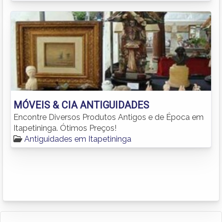
MÓVEIS & CIA ANTIGUIDADES
Encontre Diversos Produtos Antigos e de Época em
Itapetininga. Ótimos Preços!
Antiguidades em Itapetininga