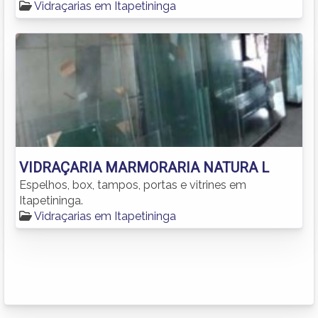
Vidraçarias em Itapetininga
VIDRAÇARIA MARMORARIA NATURA L
Espelhos, box, tampos, portas e vitrines em
Itapetininga.
Vidraçarias em Itapetininga