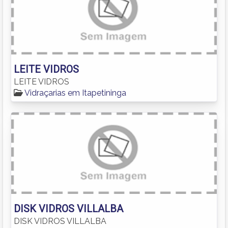
LEITE VIDROS
LEITE VIDROS
Vidraçarias em Itapetininga
DISK VIDROS VILLALBA
DISK VIDROS VILLALBA