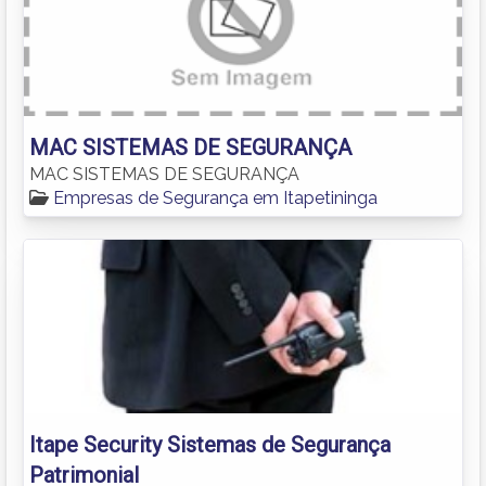
MAC SISTEMAS DE SEGURANÇA
MAC SISTEMAS DE SEGURANÇA
Empresas de Segurança em Itapetininga
Itape Security Sistemas de Segurança
Patrimonial