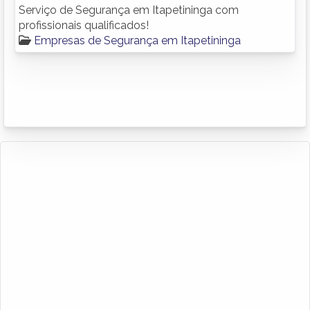
Serviço de Segurança em Itapetininga com
profissionais qualificados!
Empresas de Segurança em Itapetininga