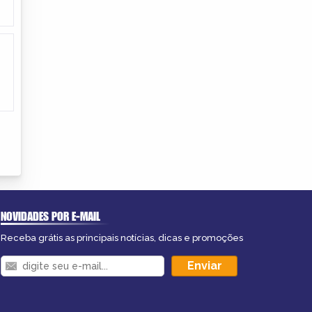
NOVIDADES POR E-MAIL
Receba grátis as principais notícias, dicas e promoções