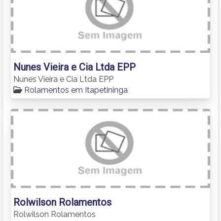
Nunes Vieira e Cia Ltda EPP
Nunes Vieira e Cia Ltda EPP
Rolamentos em Itapetininga
Rolwilson Rolamentos
Rolwilson Rolamentos