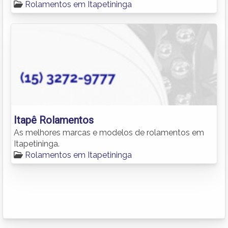
Rolamentos em Itapetininga
Itapê Rolamentos
As melhores marcas e modelos de rolamentos em
Itapetininga.
Rolamentos em Itapetininga