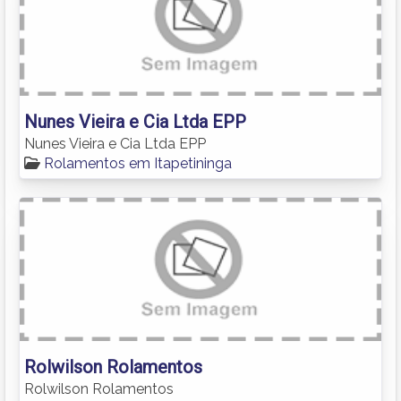
Nunes Vieira e Cia Ltda EPP
Nunes Vieira e Cia Ltda EPP
Rolamentos em Itapetininga
Rolwilson Rolamentos
Rolwilson Rolamentos