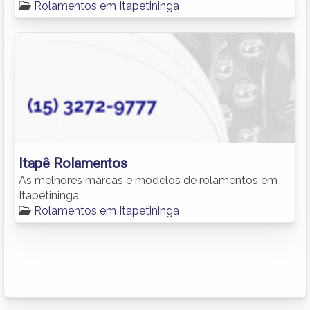
Rolamentos em Itapetininga
Itapê Rolamentos
As melhores marcas e modelos de rolamentos em
Itapetininga.
Rolamentos em Itapetininga