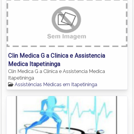
Clin Medica G a Clinica e Assistencia
Medica Itapetininga
Clin Medica G a Clinica e Assistencia Medica
Itapetininga
Assistências Médicas em Itapetininga