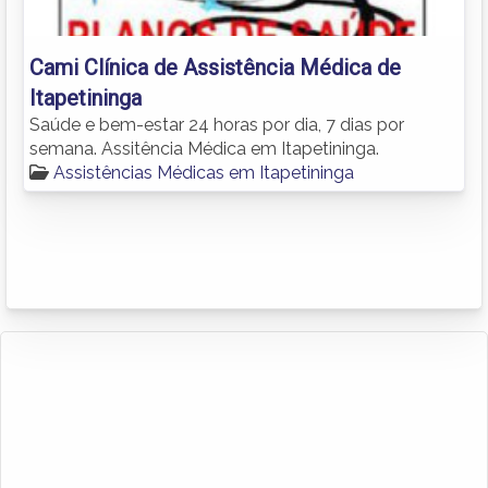
Cami Clínica de Assistência Médica de
Itapetininga
Saúde e bem-estar 24 horas por dia, 7 dias por
semana. Assitência Médica em Itapetininga.
Assistências Médicas em Itapetininga