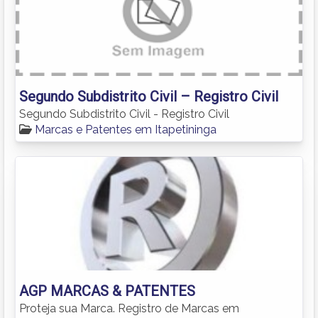
Segundo Subdistrito Civil – Registro Civil
Segundo Subdistrito Civil - Registro Civil
Marcas e Patentes em Itapetininga
AGP MARCAS & PATENTES
Proteja sua Marca. Registro de Marcas em