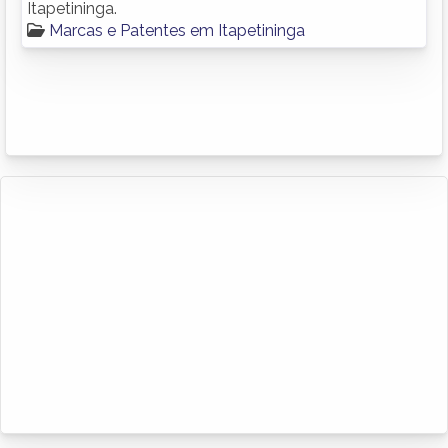
Itapetininga.
Marcas e Patentes em Itapetininga