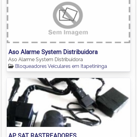
Aso Alarme System Distribuidora
Aso Alarme System Distribuidora
Bloqueadores Veiculares em Itapetininga
AP SAT RASTREADORES