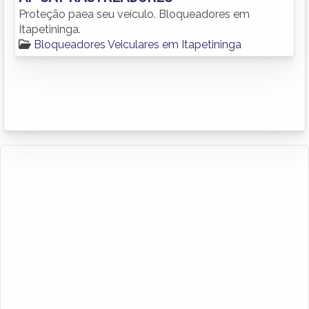
Proteção paea seu veículo. Bloqueadores em
Itapetininga.
Bloqueadores Veiculares em Itapetininga