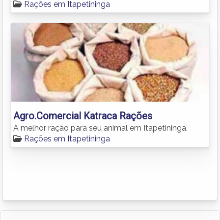
Rações em Itapetininga
Agro.Comercial Katraca Rações
A melhor ração para seu animal em Itapetininga.
Rações em Itapetininga