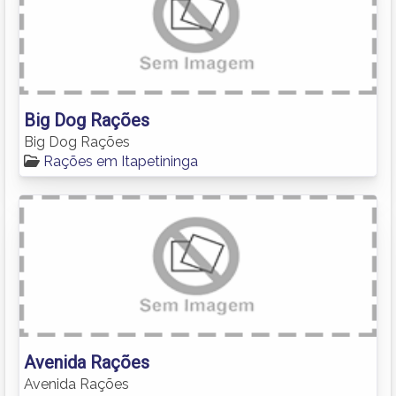
Big Dog Rações
Big Dog Rações
Rações em Itapetininga
Avenida Rações
Avenida Rações