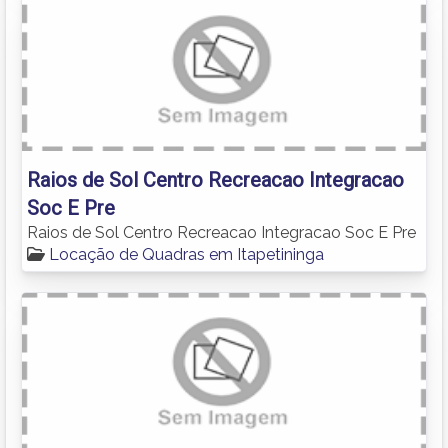
Raios de Sol Centro Recreacao Integracao
Soc E Pre
Raios de Sol Centro Recreacao Integracao Soc E Pre
Locação de Quadras em Itapetininga