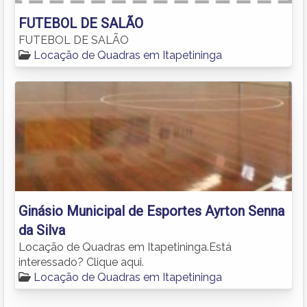
FUTEBOL DE SALÃO
FUTEBOL DE SALÃO
Locação de Quadras em Itapetininga
Ginásio Municipal de Esportes Ayrton Senna
da Silva
Locação de Quadras em Itapetininga.Está
interessado? Clique aqui.
Locação de Quadras em Itapetininga