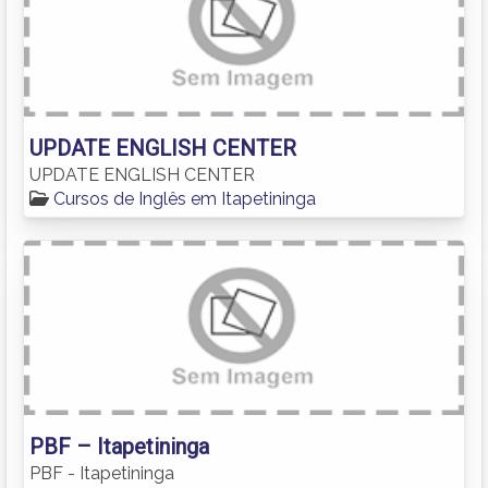
UPDATE ENGLISH CENTER
UPDATE ENGLISH CENTER
Cursos de Inglês em Itapetininga
PBF – Itapetininga
PBF - Itapetininga