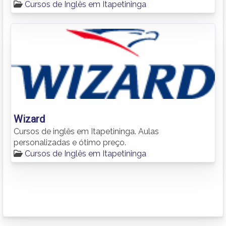
Cursos de Inglês em Itapetininga
Wizard
Cursos de inglês em Itapetininga. Aulas
personalizadas e ótimo preço.
Cursos de Inglês em Itapetininga