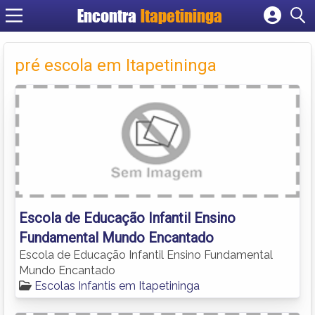
Encontra
Itapetininga
Cadastrar empresa
Fazer login
pré escola em Itapetininga
Criar conta
Escola de Educação Infantil Ensino
Fundamental Mundo Encantado
Escola de Educação Infantil Ensino Fundamental
Mundo Encantado
Escolas Infantis em Itapetininga