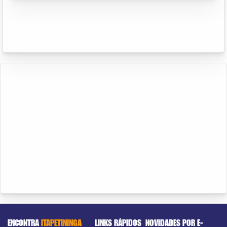
ENCONTRA
ITAPETININGA
LINKS RÁPIDOS
NOVIDADES POR E-