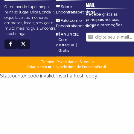
MAIL
O melhor de Itapetininga
Sobre
num só lugar! Dicas, onde ir,
EncontraItapetininga
Receba grátis as
o que fazer, as melhores
principais notícias,
Fale com o
empresas, locais, serviços e
dicas e promoções
EncontraItapetininga
muito mais no guia Encontra
Itapetininga.
ANUNCIE
:
Com
destaque
|
Grátis
Termos
|
Privacidade
|
Sitemap
Criado com ❤️ e ☕ pelo time do EncontraBrasil
Statcounter code invalid. Insert a fresh copy.