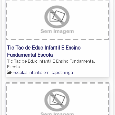
Tic Tac de Educ Infantil E Ensino
Fundamental Escola
Tic Tac de Educ Infantil E Ensino Fundamental
Escola
Escolas Infantis em Itapetininga