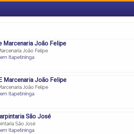
 e Marcenaria João Felipe
Marcenaria João Felipe
 em Itapetininga
 E Marcenaria João Felipe
Marcenaria João Felipe
 em Itapetininga
Carpintaria São José
pintaria São José
 em Itapetininga