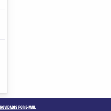
NOVIDADES POR E-MAIL