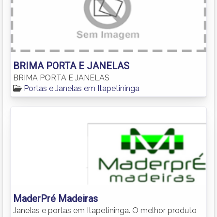
BRIMA PORTA E JANELAS
BRIMA PORTA E JANELAS
Portas e Janelas em Itapetininga
MaderPré Madeiras
Janelas e portas em Itapetininga. O melhor produto