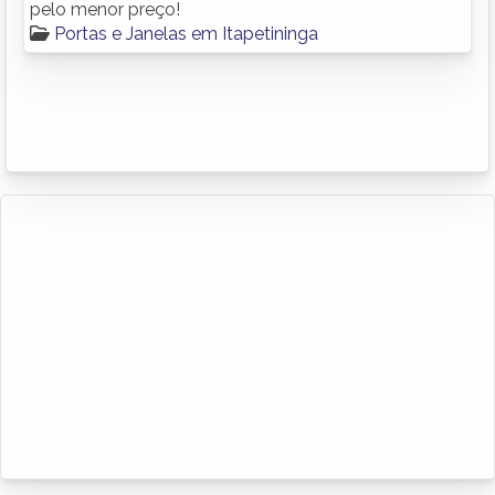
pelo menor preço!
Portas e Janelas em Itapetininga