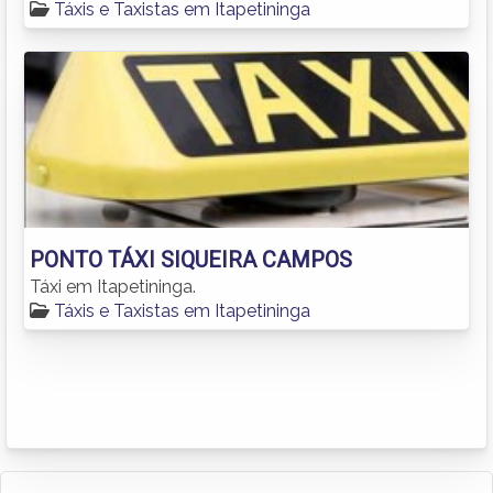
Táxis e Taxistas em Itapetininga
PONTO TÁXI SIQUEIRA CAMPOS
Táxi em Itapetininga.
Táxis e Taxistas em Itapetininga