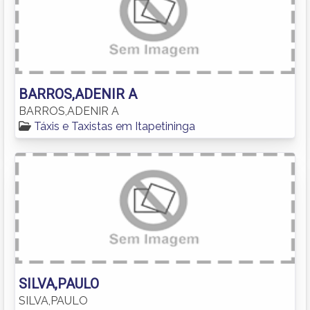
BARROS,ADENIR A
BARROS,ADENIR A
Táxis e Taxistas em Itapetininga
SILVA,PAULO
SILVA,PAULO