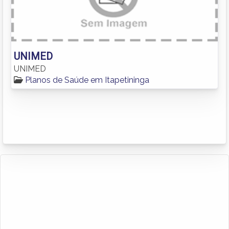
UNIMED
UNIMED
Planos de Saúde em Itapetininga