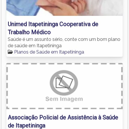
Unimed Itapetininga Cooperativa de
Trabalho Médico
Saúde é um assunto sério, conte com um bom plano
de saúde em Itapetininga
Planos de Saúde em Itapetininga
Associação Policial de Assistência à Saúde
de Itapetininga