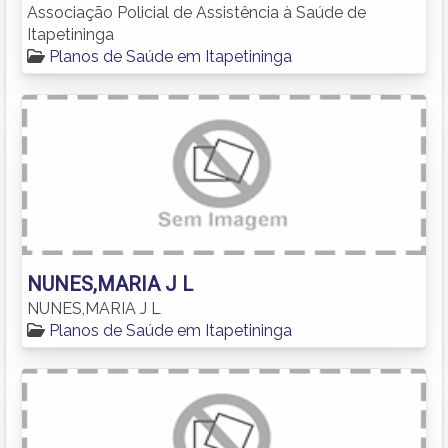
Associação Policial de Assistência à Saúde de
Itapetininga
Planos de Saúde em Itapetininga
NUNES,MARIA J L
NUNES,MARIA J L
Planos de Saúde em Itapetininga