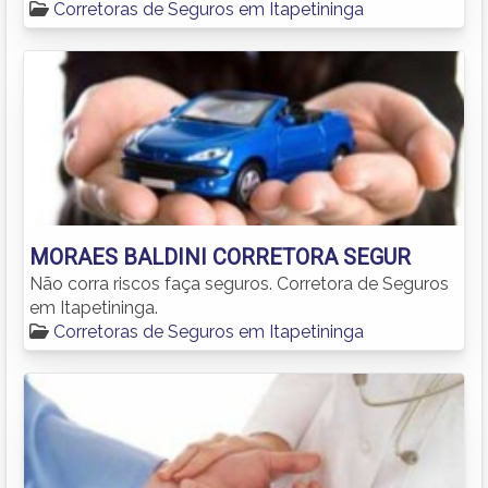
Corretoras de Seguros em Itapetininga
MORAES BALDINI CORRETORA SEGUR
Não corra riscos faça seguros. Corretora de Seguros
em Itapetininga.
Corretoras de Seguros em Itapetininga