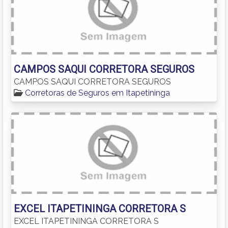
CAMPOS SAQUI CORRETORA SEGUROS
CAMPOS SAQUI CORRETORA SEGUROS
Corretoras de Seguros em Itapetininga
EXCEL ITAPETININGA CORRETORA S
EXCEL ITAPETININGA CORRETORA S