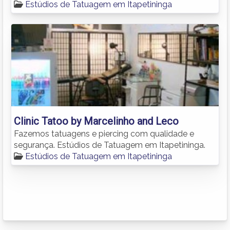
Estúdios de Tatuagem em Itapetininga
Clinic Tatoo by Marcelinho and Leco
Fazemos tatuagens e piercing com qualidade e
segurança. Estúdios de Tatuagem em Itapetininga.
Estúdios de Tatuagem em Itapetininga