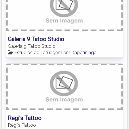
Galeria 9 Tatoo Studio
Galeria 9 Tatoo Studio
Estúdios de Tatuagem em Itapetininga
Regi’s Tattoo
Regi's Tattoo