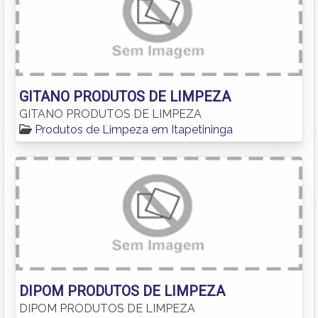
GITANO PRODUTOS DE LIMPEZA
GITANO PRODUTOS DE LIMPEZA
Produtos de Limpeza em Itapetininga
DIPOM PRODUTOS DE LIMPEZA
DIPOM PRODUTOS DE LIMPEZA