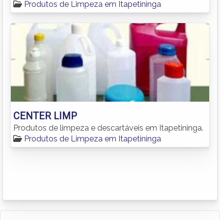
Produtos de Limpeza em Itapetininga
CENTER LIMP
Produtos de limpeza e descartáveis em Itapetininga.
Produtos de Limpeza em Itapetininga