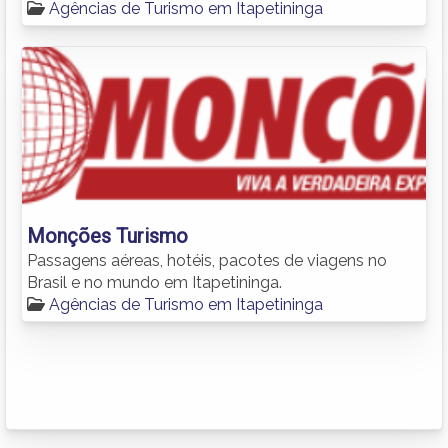
Agências de Turismo em Itapetininga
Monções Turismo
Passagens aéreas, hotéis, pacotes de viagens no
Brasil e no mundo em Itapetininga.
Agências de Turismo em Itapetininga