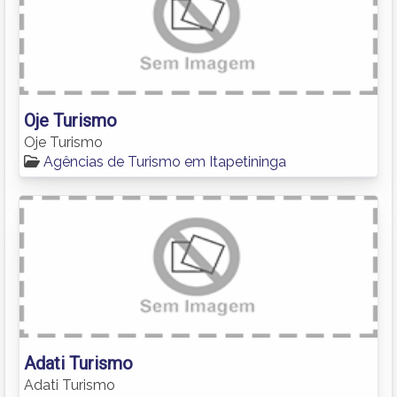
Oje Turismo
Oje Turismo
Agências de Turismo em Itapetininga
Adati Turismo
Adati Turismo