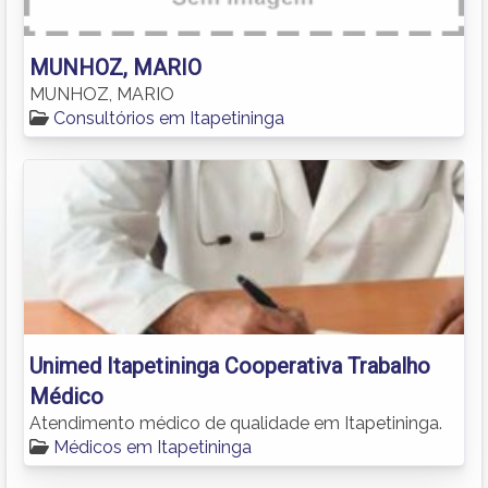
MUNHOZ, MARIO
MUNHOZ, MARIO
Consultórios em Itapetininga
Unimed Itapetininga Cooperativa Trabalho
Médico
Atendimento médico de qualidade em Itapetininga.
Médicos em Itapetininga