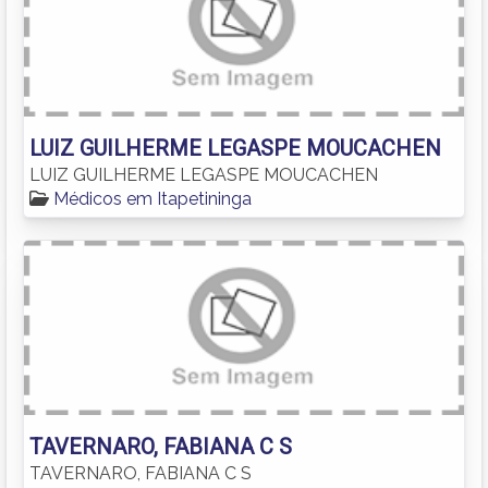
LUIZ GUILHERME LEGASPE MOUCACHEN
LUIZ GUILHERME LEGASPE MOUCACHEN
Médicos em Itapetininga
TAVERNARO, FABIANA C S
TAVERNARO, FABIANA C S