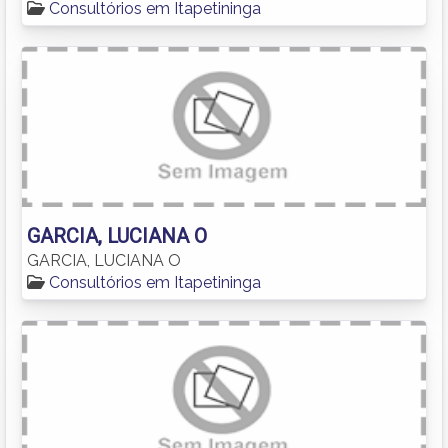
Consultórios em Itapetininga
GARCIA, LUCIANA O
GARCIA, LUCIANA O
Consultórios em Itapetininga