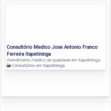
Consultório Medico Jose Antonio Franco
Ferreira Itapetininga
Atendimento médico de qualidade em Itapetininga.
Consultórios em Itapetininga