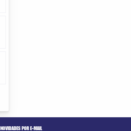
NOVIDADES POR E-MAIL