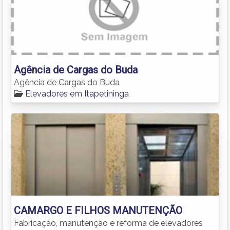
Agência de Cargas do Buda
Agência de Cargas do Buda
Elevadores em Itapetininga
CAMARGO E FILHOS MANUTENÇÃO
Fabricação, manutenção e reforma de elevadores