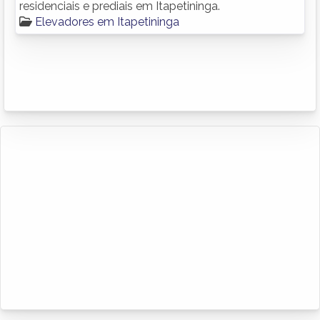
residenciais e prediais em Itapetininga.
Elevadores em Itapetininga