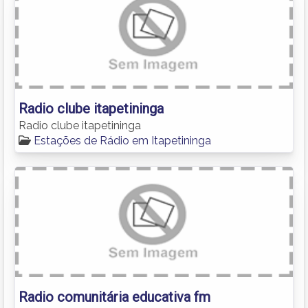
Radio clube itapetininga
Radio clube itapetininga
Estações de Rádio em Itapetininga
Radio comunitária educativa fm