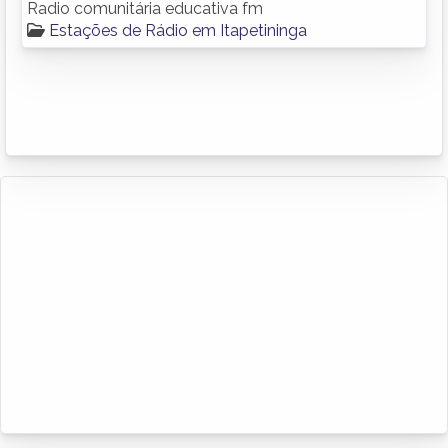
Radio comunitária educativa fm
Estações de Rádio em Itapetininga