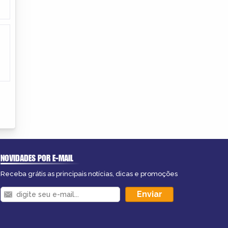
NOVIDADES POR E-MAIL
Receba grátis as principais notícias, dicas e promoções