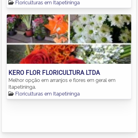
Floriculturas em Itapetininga
KERO FLOR FLORICULTURA LTDA
Melhor opção em arranjos e flores em geral em
Itapetininga.
Floriculturas em Itapetininga