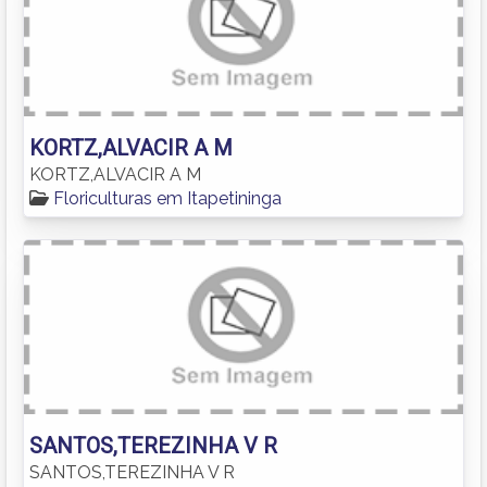
KORTZ,ALVACIR A M
KORTZ,ALVACIR A M
Floriculturas em Itapetininga
SANTOS,TEREZINHA V R
SANTOS,TEREZINHA V R