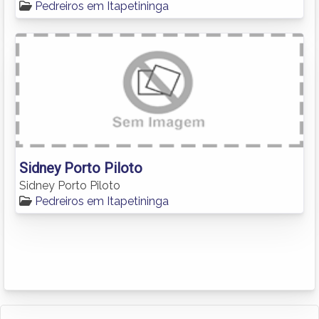
Pedreiros em Itapetininga
Sidney Porto Piloto
Sidney Porto Piloto
Pedreiros em Itapetininga