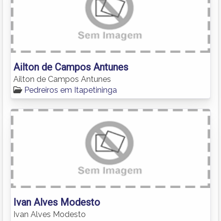
Ailton de Campos Antunes
Ailton de Campos Antunes
Pedreiros em Itapetininga
Ivan Alves Modesto
Ivan Alves Modesto