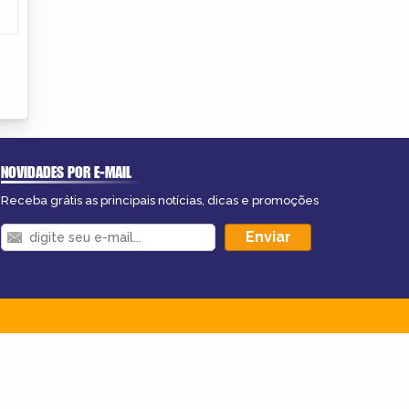
NOVIDADES POR E-MAIL
Receba grátis as principais notícias, dicas e promoções