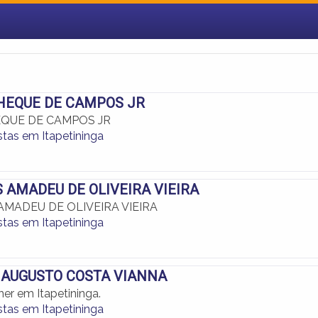
CHEQUE DE CAMPOS JR
EQUE DE CAMPOS JR
stas em Itapetininga
S AMADEU DE OLIVEIRA VIEIRA
AMADEU DE OLIVEIRA VIEIRA
stas em Itapetininga
 AUGUSTO COSTA VIANNA
er em Itapetininga.
stas em Itapetininga