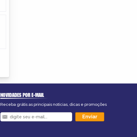
NOVIDADES POR E-MAIL
Receba grátis as principais notícias, dicas e promoções