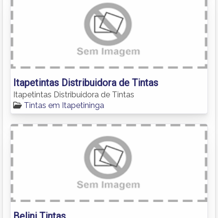
Itapetintas Distribuidora de Tintas
Itapetintas Distribuidora de Tintas
Tintas em Itapetininga
Belini Tintas