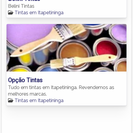
Belini Tintas
Tintas em Itapetininga
Opção Tintas
Tudo em tintas em Itapetininga. Revendemos as
melhores marcas.
Tintas em Itapetininga