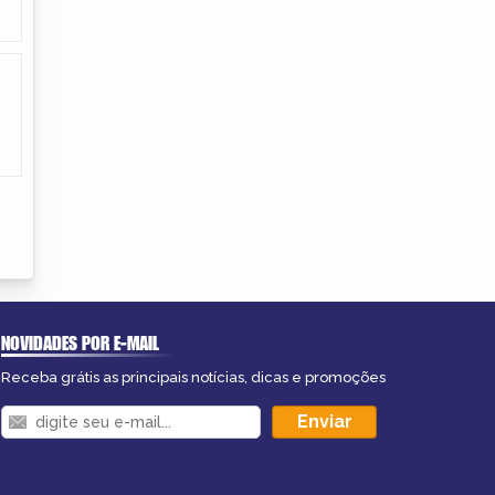
NOVIDADES POR E-MAIL
Receba grátis as principais notícias, dicas e promoções